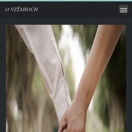
O VZŤAHOCH