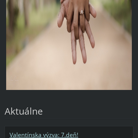
Aktuálne
Valentínska výzva: 7.deň!